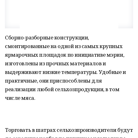
Сборно-разборные конструкции,
смонтированные на одной из самых крупных
ярмарочных площадок по инициативе мэрии,
изготовлены из прочных материалов и
выдерживают низкие температуры. Удобные и
практичные, они приспособлены для
реализации любой сельхозпродукции, в том
числе мяса.
Торговать в шатрах сельхозпроизводители будут