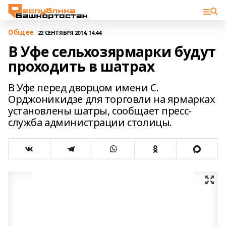
Общее
22 СЕНТЯБРЯ 2014, 14:44
В Уфе сельхозярмарки будут
проходить в шатрах
В Уфе перед дворцом имени С.
Орджоникидзе для торговли на ярмарках
установлены шатры, сообщает пресс-
служба администрации столицы.