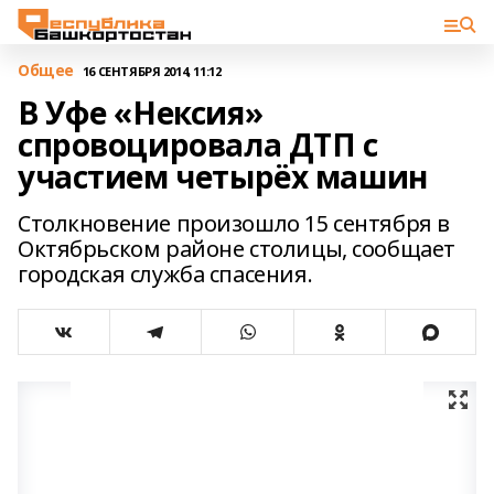
Общее
16 СЕНТЯБРЯ 2014, 11:12
В Уфе «Нексия»
спровоцировала ДТП с
участием четырёх машин
Столкновение произошло 15 сентября в
Октябрьском районе столицы, сообщает
городская служба спасения.