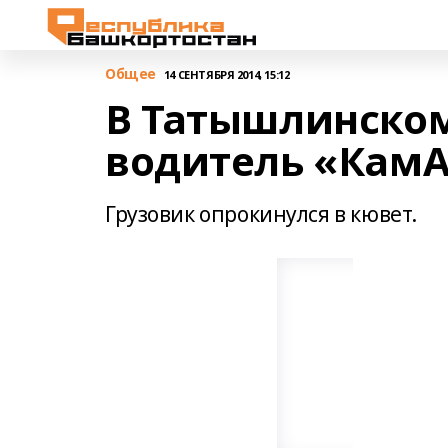
Общее
14 СЕНТЯБРЯ 2014, 15:12
В Татышлинском
водитель «Кам
Грузовик опрокинулся в кювет.