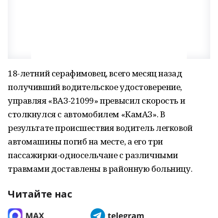
18-летний серафимовец, всего месяц назад
получивший водительское удостоверение,
управляя «ВАЗ-21099» превысил скорость и
столкнулся с автомобилем «КамАЗ». В
результате происшествия водитель легковой
автомашины погиб на месте, а его три
пассажирки-односельчане с различными
травмами доставлены в районную больницу.
Читайте нас