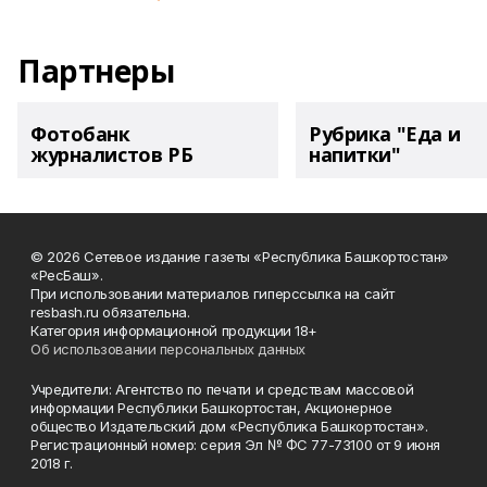
Партнеры
Фотобанк
Рубрика "Еда и
журналистов РБ
напитки"
© 2026 Сетевое издание газеты «Республика Башкортостан»
«РесБаш».
При использовании материалов гиперссылка на сайт
resbash.ru обязательна.
Категория информационной продукции 18+
Об использовании персональных данных
Учредители: Агентство по печати и средствам массовой
информации Республики Башкортостан, Акционерное
общество Издательский дом «Республика Башкортостан».
Регистрационный номер: серия Эл № ФС 77-73100 от 9 июня
2018 г.