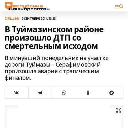
Общее
9 СЕНТЯБРЯ 2014, 13:13
В Туймазинском районе
произошло ДТП со
смертельным исходом
В минувший понедельник на участке
дороги Туймазы – Серафимовский
произошла авария с трагическим
финалом.