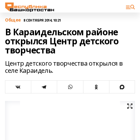
Общее
8 СЕНТЯБРЯ 2014, 10:21
В Караидельском районе
открылся Центр детского
творчества
Центр детского творчества открылся в
селе Караидель.