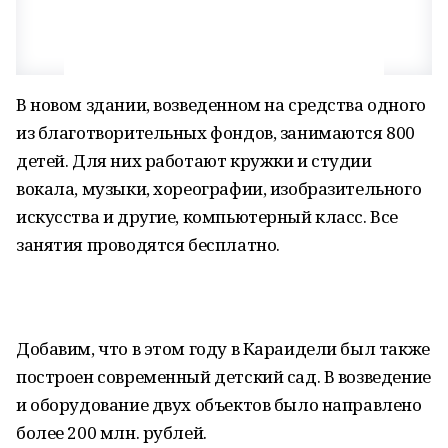
В новом здании, возведенном на средства одного
из благотворительных фондов, занимаются 800
детей. Для них работают кружки и студии
вокала, музыки, хореографии, изобразительного
искусства и другие, компьютерный класс. Все
занятия проводятся бесплатно.
Добавим, что в этом году в Караидели был также
построен современный детский сад. В возведение
и оборудование двух объектов было направлено
более 200 млн. рублей.