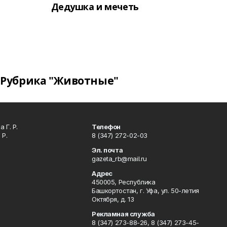
Дедушка и мечеть
Рубрика "Животные"
 Г. Р.
Телефон
 Р.
8 (347) 272-02-03
Эл. почта
gazeta_rb@mail.ru
Адрес
450005, Республика
Башкортостан, г. Уфа, ул. 50-летия
Октября, д. 13
Рекламная служба
8 (347) 273-88-26, 8 (347) 273-45-