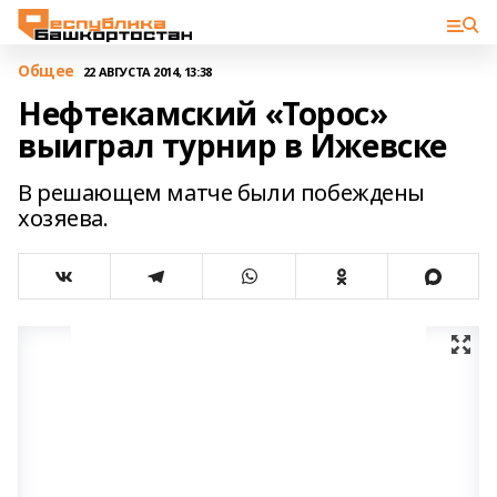
Общее
22 АВГУСТА 2014, 13:38
Нефтекамский «Торос»
выиграл турнир в Ижевске
В решающем матче были побеждены
хозяева.