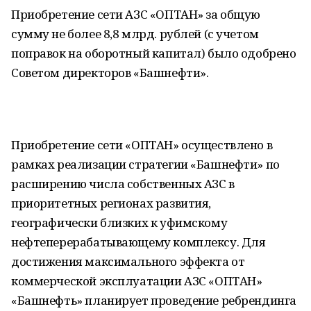
Приобретение сети АЗС «ОПТАН» за общую
сумму не более 8,8 млрд. рублей (с учетом
поправок на оборотный капитал) было одобрено
Советом директоров «Башнефти».
Приобретение сети «ОПТАН» осуществлено в
рамках реализации стратегии «Башнефти» по
расширению числа собственных АЗС в
приоритетных регионах развития,
географически близких к уфимскому
нефтеперерабатывающему комплексу. Для
достижения максимального эффекта от
коммерческой эксплуатации АЗС «ОПТАН»
«Башнефть» планирует проведение ребрендинга