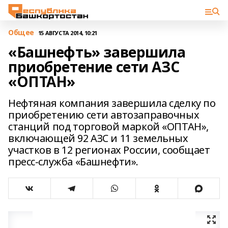
Общее
15 АВГУСТА 2014, 10:21
«Башнефть» завершила
приобретение сети АЗС
«ОПТАН»
Нефтяная компания завершила сделку по
приобретению сети автозаправочных
станций под торговой маркой «ОПТАН»,
включающей 92 АЗС и 11 земельных
участков в 12 регионах России, сообщает
пресс-служба «Башнефти».