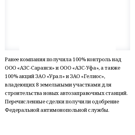
Ранее компания получила 100% контроль над
ООО «АЗС-Саранск» и ООО «АЗС-Уфа», а также
100% акций ЗАО «Урал» и ЗАО «Гелиос»,
владеющих 8 земельными участками для
строительства новых автозаправочных станций.
Перечисленные сделки получили одобрение
Федеральной антимонопольной службы.