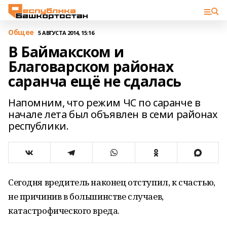
Общее
5 АВГУСТА 2014, 15:16
В Баймакском и
Благоварском районах
саранча ещё не сдалась
Напомним, что режим ЧС по саранче в
начале лета был объявлен в семи районах
республики.
Сегодня вредитель наконец отступил, к счастью,
не причинив в большинстве случаев,
катастрофического вреда.