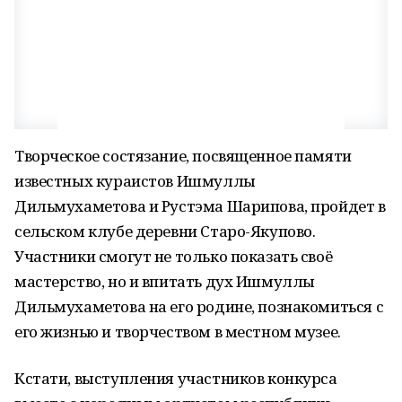
Творческое состязание, посвященное памяти
известных кураистов Ишмуллы
Дильмухаметова и Рустэма Шарипова, пройдет в
сельском клубе деревни Старо-Якупово.
Участники смогут не только показать своё
мастерство, но и впитать дух Ишмуллы
Дильмухаметова на его родине, познакомиться с
его жизнью и творчеством в местном музее.
Кстати, выступления участников конкурса