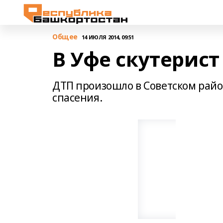
Общее
14 ИЮЛЯ 2014, 09:51
В Уфе скутерист
ДТП произошло в Советском райо
спасения.