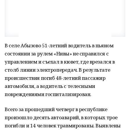
В селе Абызово 51-летний водитель в пьяном
состоянии за рулем «Нивы» не справился с
управлением и съехал в кювет, где врезался в
столб линии электропередач. В результате
происшествия погиб 48-летний пассажир
автомобиля, а водитель с телесными
повреждениями госпитализирован.
Всего за прошедший четверг в республике
произошло десять автоаварий, в которых трое
погибли и 14 человек травмированы. Выявлены