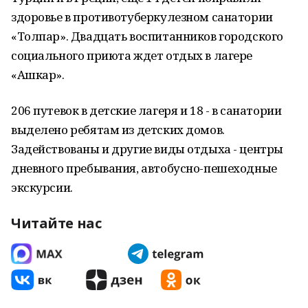
здоровье в противотуберкулезном санатории
«Толпар». Двадцать воспитанников городского
социального приюта ждет отдых в лагере
«Ашкар».
206 путевок в детские лагеря и 18 - в санатории
выделено ребятам из детских домов.
Задействованы и другие виды отдыха - центры
дневного пребывания, автобусно-пешеходные
экскурсии.
Читайте нас