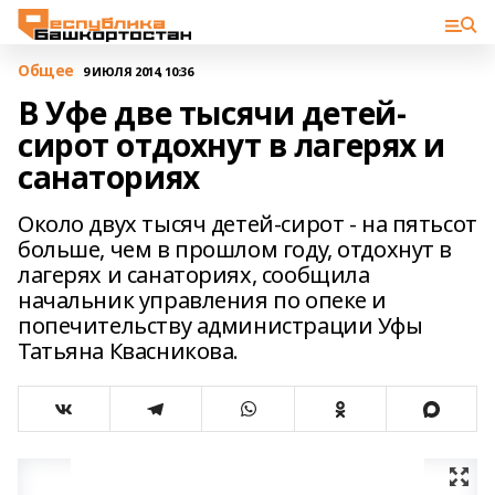
Общее
9 ИЮЛЯ 2014, 10:36
В Уфе две тысячи детей-
сирот отдохнут в лагерях и
санаториях
Около двух тысяч детей-сирот - на пятьсот
больше, чем в прошлом году, отдохнут в
лагерях и санаториях, сообщила
начальник управления по опеке и
попечительству администрации Уфы
Татьяна Квасникова.