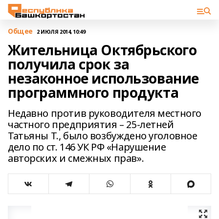
Общее
2 ИЮЛЯ 2014, 10:49
Жительница Октябрьского
получила срок за
незаконное использование
программного продукта
Недавно против руководителя местного
частного предприятия – 25-летней
Татьяны Т., было возбуждено уголовное
дело по ст. 146 УК РФ «Нарушение
авторских и смежных прав».