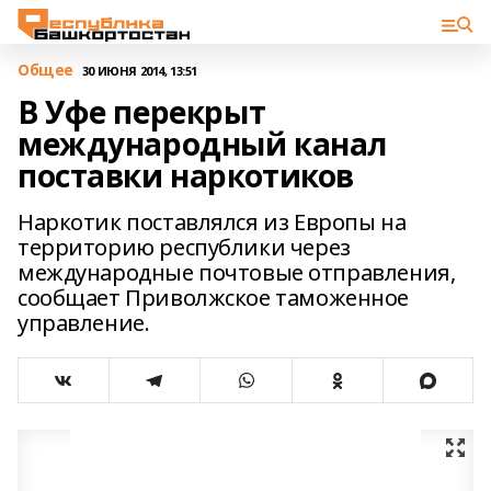
Общее
30 ИЮНЯ 2014, 13:51
В Уфе перекрыт
международный канал
поставки наркотиков
Наркотик поставлялся из Европы на
территорию республики через
международные почтовые отправления,
сообщает Приволжское таможенное
управление.