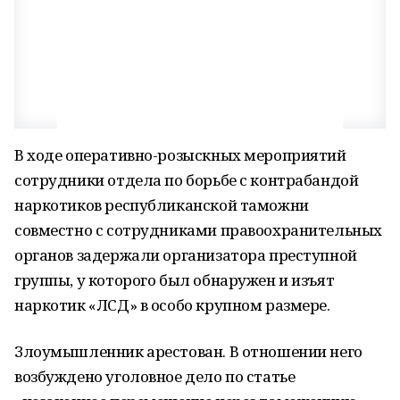
В ходе оперативно-розыскных мероприятий
сотрудники отдела по борьбе с контрабандой
наркотиков республиканской таможни
совместно с сотрудниками правоохранительных
органов задержали организатора преступной
группы, у которого был обнаружен и изъят
наркотик «ЛСД» в особо крупном размере.
Злоумышленник арестован. В отношении него
возбуждено уголовное дело по статье