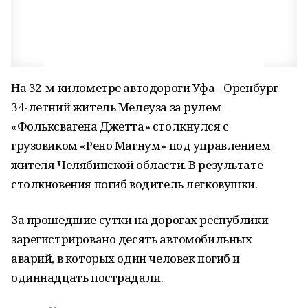
На 32-м километре автодороги Уфа - Оренбург
34-летний житель Мелеуза за рулем
«Фольксвагена Джетта» столкнулся с
грузовиком «Рено Магнум» под управлением
жителя Челябинской области. В результате
столкновения погиб водитель легковушки.
За прошедшие сутки на дорогах республики
зарегистрировано десять автомобильных
аварий, в которых один человек погиб и
одиннадцать пострадали.