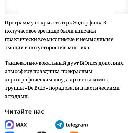
Программу открыл театр «Эндорфин». В
получасовое зрелище были вписаны
практически все мыслимые и немыслимые
эмоции и потусторонняя мистика.
Танцевально-вокальный дуэт BiOnics дополнил
атмосферу праздника прекрасным
хореографическим шоу, а артисты комик-
труппы «De Bufo» порадовали пластическими
этюдами.
Читайте нас