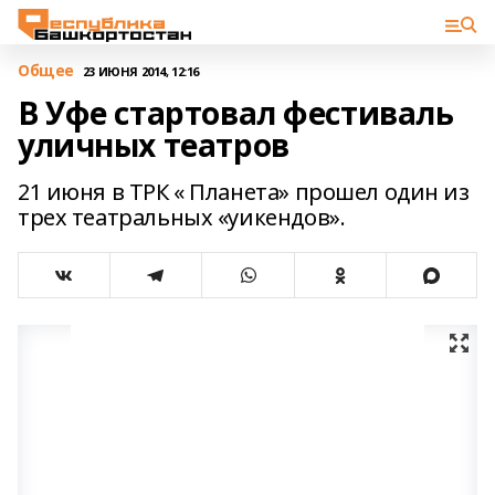
Общее
23 ИЮНЯ 2014, 12:16
В Уфе стартовал фестиваль
уличных театров
21 июня в ТРК « Планета» прошел один из
трех театральных «уикендов».