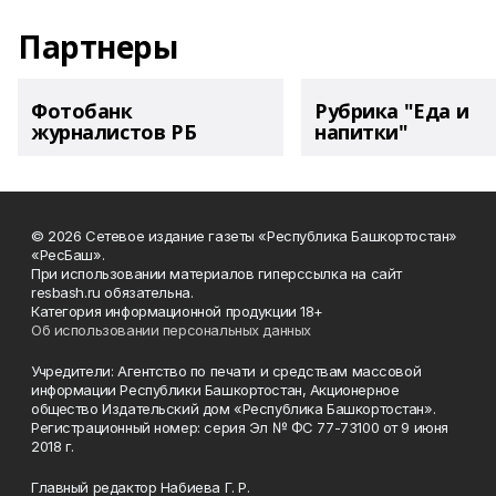
Партнеры
Фотобанк
Рубрика "Еда и
журналистов РБ
напитки"
© 2026 Сетевое издание газеты «Республика Башкортостан»
«РесБаш».
При использовании материалов гиперссылка на сайт
resbash.ru обязательна.
Категория информационной продукции 18+
Об использовании персональных данных
Учредители: Агентство по печати и средствам массовой
информации Республики Башкортостан, Акционерное
общество Издательский дом «Республика Башкортостан».
Регистрационный номер: серия Эл № ФС 77-73100 от 9 июня
2018 г.
Главный редактор Набиева Г. Р.