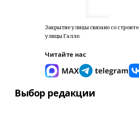
Закрытие улицы связано со строите
улицы Галле.
Читайте нас
Выбор редакции