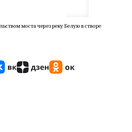
льством моста через реку Белую в створе