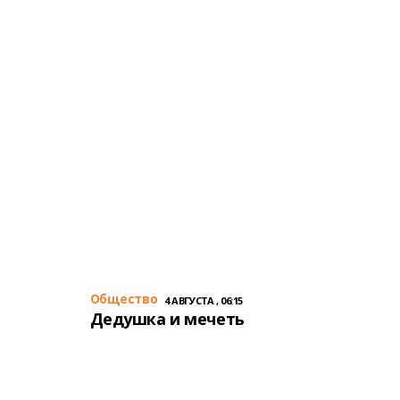
Общество
4 АВГУСТА , 06:15
Дедушка и мечеть