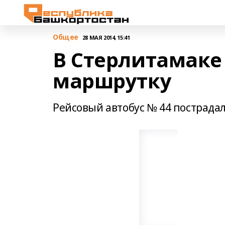
Общее
28 МАЯ 2014, 15:41
В Стерлитамаке
маршрутку
Рейсовый автобус № 44 пострадал