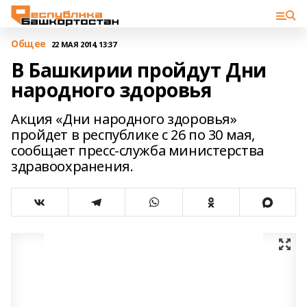
Общее
22 МАЯ 2014, 13:37
В Башкирии пройдут Дни
народного здоровья
Акция «Дни народного здоровья»
пройдет в республике с 26 по 30 мая,
сообщает пресс-служба министерства
здравоохранения.