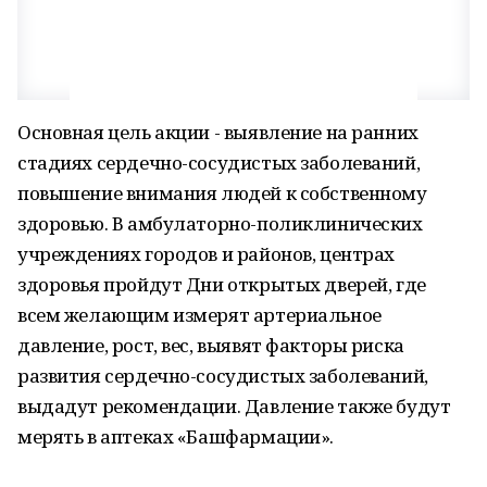
Основная цель акции - выявление на ранних
стадиях сердечно-сосудистых заболеваний,
повышение внимания людей к собственному
здоровью. В амбулаторно-поликлинических
учреждениях городов и районов, центрах
здоровья пройдут Дни открытых дверей, где
всем желающим измерят артериальное
давление, рост, вес, выявят факторы риска
развития сердечно-сосудистых заболеваний,
выдадут рекомендации. Давление также будут
мерять в аптеках «Башфармации».