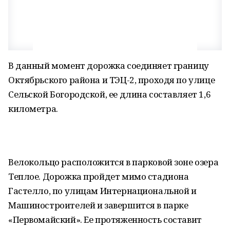
В данный момент дорожка соединяет границу
Октябрьского района и ТЭЦ-2, проходя по улице
Сельской Богородской, ее длина составляет 1,6
километра.
Велокольцо расположится в парковой зоне озера
Теплое. Дорожка пройдет мимо стадиона
Гастелло, по улицам Интернациональной и
Машиностроителей и завершится в парке
«Первомайский». Ее протяженность составит