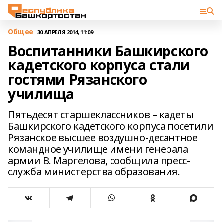
Общее
30 АПРЕЛЯ 2014, 11:09
Воспитанники Башкирского
кадетского корпуса стали
гостями Рязанского
училища
Пятьдесят старшеклассников – кадеты
Башкирского кадетского корпуса посетили
Рязанское высшее воздушно-десантное
командное училище имени генерала
армии В. Маргелова, сообщила пресс-
служба министерства образования.