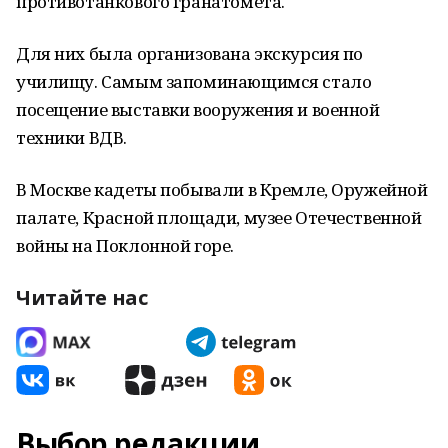
противотанкового гранатомета.
Для них была организована экскурсия по
училищу. Самым запоминающимся стало
посещение выставки вооружения и военной
техники ВДВ.
В Москве кадеты побывали в Кремле, Оружейной
палате, Красной площади, музее Отечественной
войны на Поклонной горе.
Читайте нас
Выбор редакции