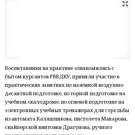
Воспитанники на практике ознакомились с
бытом курсантов РВВДКУ, приняли участие в
практических занятиях по наземной воздушно-
десантной подготовке, по горной подготовке на
учебном скалодроме, по огневой подготовке на
электронных учебных тренажерах для стрельбы
из автомата Калашникова, пистолета Макарова,
снайперской винтовки Драгунова, ручного