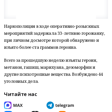
Наркополиция в ходе оперативно-розыскных
мероприятий задержала 33-летнюю горожанку,
при личном досмотре которой обнаружено и
изъято более ста граммов героина.
Всего за прошедшую неделю изъяты героин,
метанон, гашиш, марихуана, дезоморфин и
другие психотропные вещества. Возбуждено 44
уголовных дела.
Читайте нас