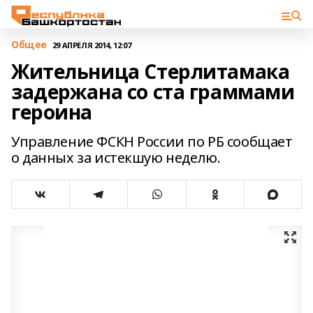
Общее
29 АПРЕЛЯ 2014, 12:07
Жительница Стерлитамака
задержана со ста граммами
героина
Управление ФСКН России по РБ сообщает
о данных за истекшую неделю.