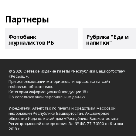
Партнеры
Фотобанк
Рубрика "Еда и
журналистов РБ
напитки"
© 2026 Сетевое издание газеты «Республика Башкортостан»
«РесБаш».
При использовании материалов гиперссылка на сайт
resbash.ru обязательна.
Категория информационной продукции 18+
Об использовании персональных данных
Учредители: Агентство по печати и средствам массовой
информации Республики Башкортостан, Акционерное
общество Издательский дом «Республика Башкортостан».
Регистрационный номер: серия Эл № ФС 77-73100 от 9 июня
2018 г.