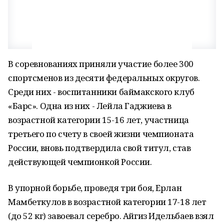
В соревнованиях приняли участие более 300
спортсменов из десяти федеральных округов.
Среди них - воспитанники баймакского клуб
«Барс». Одна из них - Лейла Гаджиева в
возрастной категории 15-16 лет, участница
третьего по счету в своей жизни чемпионата
России, вновь подтвердила свой титул, став
действующей чемпионкой России.
В упорной борьбе, проведя три боя, Ерлан
Мамбеткулов в возрастной категории 17-18 лет
(до 52 кг) завоевал серебро. Айгиз Идельбаев взял