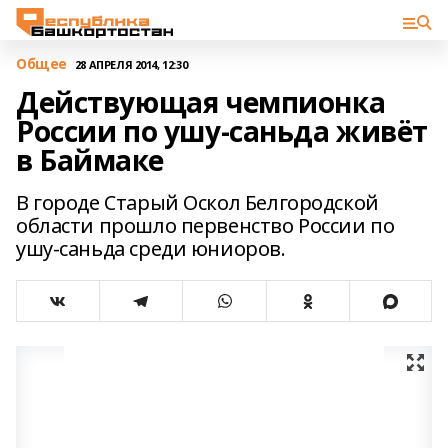
Общее
28 АПРЕЛЯ 2014, 12:30
Действующая чемпионка
России по ушу-саньда живёт
в Баймаке
В городе Старый Оскол Белгородской
области прошло первенство России по
ушу-саньда среди юниоров.