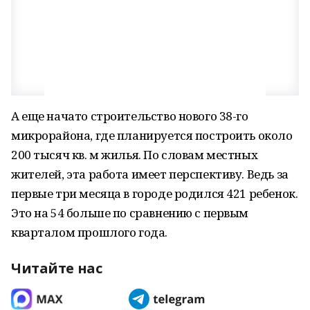
А еще начато строительство нового 38-го
микрорайона, где планируется построить около
200 тысяч кв. м жилья. По словам местных
жителей, эта работа имеет перспективу. Ведь за
первые три месяца в городе родился 421 ребенок.
Это на 54 больше по сравнению с первым
кварталом прошлого года.
Читайте нас