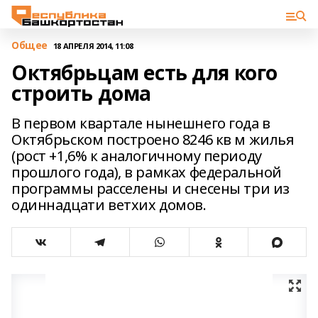
Общее
18 АПРЕЛЯ 2014, 11:08
Октябрьцам есть для кого
строить дома
В первом квартале нынешнего года в
Октябрьском построено 8246 кв м жилья
(рост +1,6% к аналогичному периоду
прошлого года), в рамках федеральной
программы расселены и снесены три из
одиннадцати ветхих домов.