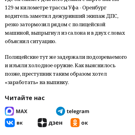
129-м километре трассы Уфа - Оренбург
водитель заметил дежуривший экипаж ДПС,
резко затормозил рядом с полицейской
машиной, выпрыгнул из салона и в двух словах
объяснил ситуацию.
Полицейские тут же задержали подозреваемого
и изъяли холодное оружие. Как выяснилось
позже, преступник таким образом хотел
«заработать» на выпивку.
Читайте нас