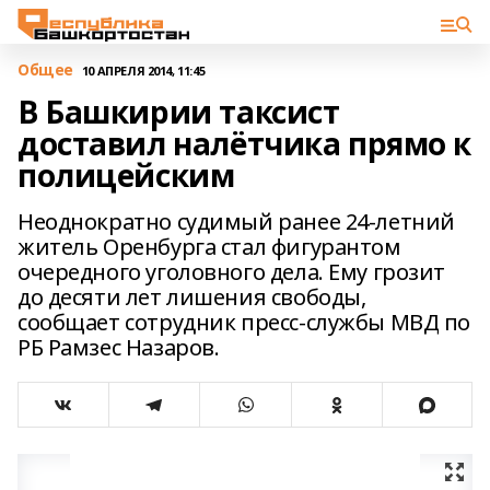
Общее
10 АПРЕЛЯ 2014, 11:45
В Башкирии таксист
доставил налётчика прямо к
полицейским
Неоднократно судимый ранее 24-летний
житель Оренбурга стал фигурантом
очередного уголовного дела. Ему грозит
до десяти лет лишения свободы,
сообщает сотрудник пресс-службы МВД по
РБ Рамзес Назаров.