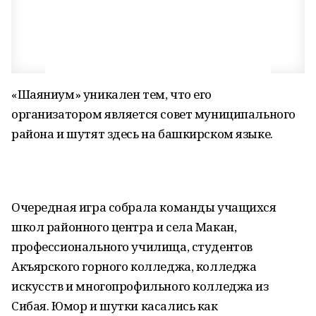
«Шаяниум» уникален тем, что его
организатором является совет муниципального
района и шутят здесь на башкирском языке.
Очередная игра собрала команды учащихся
школ районного центра и села Макан,
профессионального училища, студентов
Акъярского горного колледжа, колледжа
искусств и многопрофильного колледжа из
Сибая. Юмор и шутки касались как