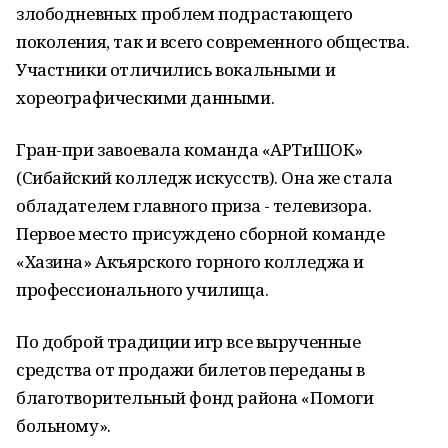
злободневных проблем подрастающего
поколения, так и всего современного общества.
Участники отличились вокальными и
хореографическими данными.
Гран-при завоевала команда «АРТиШОК»
(Сибайский колледж искусств). Она же стала
обладателем главного приза - телевизора.
Первое место присуждено сборной команде
«Хазина» Акъярского горного колледжа и
профессионального училища.
По доброй традиции игр все вырученные
средства от продажи билетов переданы в
благотворительный фонд района «Помоги
больному».