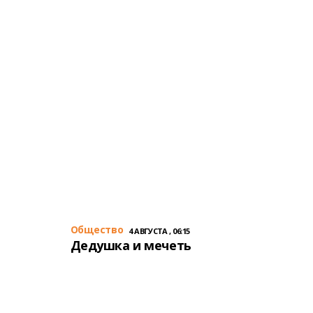
Общество
4 АВГУСТА , 06:15
Дедушка и мечеть