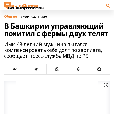
Общее
19 МАРТА 2014, 13:50
В Башкирии управляющий
похитил с фермы двух телят
Ими 48-летний мужчина пытался
компенсировать себе долг по зарплате,
сообщает пресс-служба МВД по РБ.