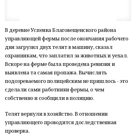
В деревне Успенка Благовещенского района
управляющей фермы после окончания рабочего
дня загрузил двух телят в машину, сказал
охранникам, что заплатил за животных и уехал.
Вскоре на ферме была проведена ревизия и
выявлена та самая пропажа. Вычислять
подозреваемого полицейским не пришлось - это
сделали сами работники фермы, о чем
собственно и сообщили в полицию.
Телят вернули в хозяйство. В отношении
управляющего проводится доследственная
проверка.