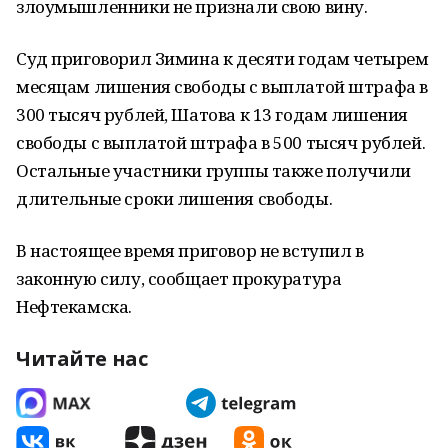
злоумышленники не признали свою вину.
Суд приговорил Зимина к десяти годам четырем
месяцам лишения свободы с выплатой штрафа в
300 тысяч рублей, Шатова к 13 годам лишения
свободы с выплатой штрафа в 500 тысяч рублей.
Остальные участники группы также получили
длительные сроки лишения свободы.
В настоящее время приговор не вступил в
законную силу, сообщает прокуратура
Нефтекамска.
Читайте нас