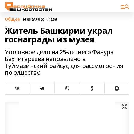
Общее
16 ЯНВАРЯ 2014, 13:56
Житель Башкирии украл
госнаграды из музея
Уголовное дело на 25-летнего Фанура
Бахтигареева направлено в
Туймазинский райсуд для рассмотрения
по существу.