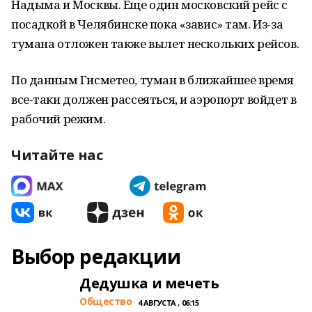
Надыма и Москвы. Еще один московский рейс с
посадкой в Челябинске пока «завис» там. Из-за
тумана отложен также вылет нескольких рейсов.
По данным Гисметео, туман в ближайшее время
все-таки должен рассеяться, и аэропорт войдет в
рабочий режим.
Читайте нас
Выбор редакции
Дедушка и мечеть
Общество
4 АВГУСТА , 06:15