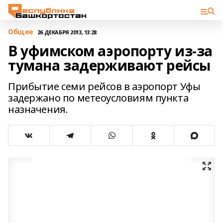
Общее
26 ДЕКАБРЯ 2013, 13:28
В уфимском аэропорту из-за
тумана задерживают рейсы
Прибытие семи рейсов в аэропорт Уфы
задержано по метеоусловиям пункта
назначения.