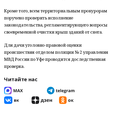
Кроме того, всем территориальным прокурорам
поручено проверить исполнение
законодательства, регламентирующего вопросы
своевременной очистки крыш зданий от снега.
Для дачи уголовно-правовой оценки
происшествия отделом полиции № 2 управления
МВД России по Уфе проводится доследственная
проверка.
Читайте нас