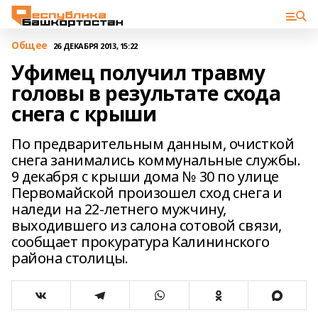
Общее
26 ДЕКАБРЯ 2013, 15:22
Уфимец получил травму
головы в результате схода
снега с крыши
По предварительным данным, очисткой
снега занимались коммунальные службы.
9 декабря с крыши дома № 30 по улице
Первомайской произошел сход снега и
наледи на 22-летнего мужчину,
выходившего из салона сотовой связи,
сообщает прокуратура Калининского
района столицы.