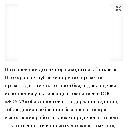
Потерпевший до сих пор находится в больнице.
Прокурор республики поручил провести
проверку, в рамках которой будет дана оценка
исполнения управляющей компанией и ООО
«ЖЭУ-73» обязанностей по содержанию здания,
соблюдения требований безопасности при
выполнении работ, а также определена степень
ответственности виновных должностных лиц.