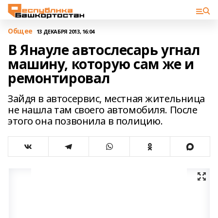
Общее
13 ДЕКАБРЯ 2013, 16:04
В Янауле автослесарь угнал
машину, которую сам же и
ремонтировал
Зайдя в автосервис, местная жительница
не нашла там своего автомобиля. После
этого она позвонила в полицию.