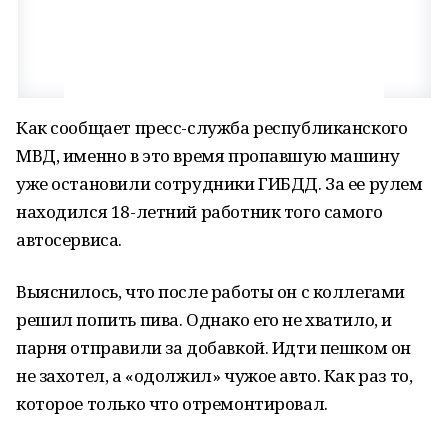
Как сообщает пресс-служба республиканского
МВД, именно в это время пропавшую машину
уже остановили сотрудники ГИБДД. За ее рулем
находился 18-летний работник того самого
автосервиса.
Выяснилось, что после работы он с коллегами
решил попить пива. Однако его не хватило, и
парня отправили за добавкой. Идти пешком он
не захотел, а «одолжил» чужое авто. Как раз то,
которое только что отремонтировал.