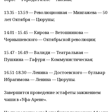
13.35 - 13.59 — Революционная — Мингажева — 50
лет Октября — Цюрупы;
14.01 - 15.45 — Кирова — Ветошникова —
Чернышевского — Октябрьской революции;
15.47 - 16.49 — Валиди — Театральная —
Пушкина — Гафури — Коммунистическая;
16.51-18.30 — Ленина — Достоевского — бульвар
Ибрагимова — Ленина — Цюрупы.
Завершится проведение эстафеты зажжением
чаши в «Уфа-Арене».