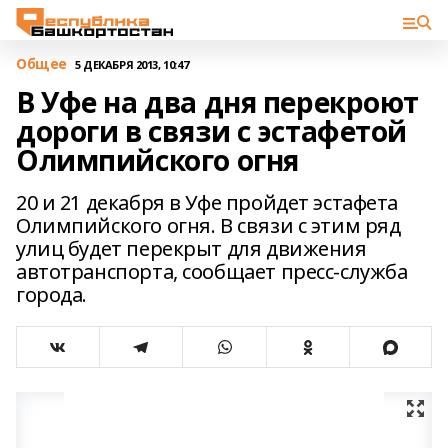
Общее
5 ДЕКАБРЯ 2013, 10:47
В Уфе на два дня перекроют
дороги в связи с эстафетой
Олимпийского огня
20 и 21 декабря в Уфе пройдет эстафета
Олимпийского огня. В связи с этим ряд
улиц будет перекрыт для движения
автотранспорта, сообщает пресс-служба
города.