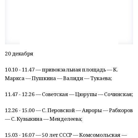
20 декабря
10.10 - 11.47 — привокзальная площадь — К.
Маркса — Пушкина — Валиди — Тукаева;
11.47 - 12.26 — Советская — Цюрупы — Сочинская;
12.26 - 15.00 — С. Перовской — Авроры — Рабкоров
— С. Кувыкина — Менделеева;
15.03 - 16.07 — 50 лет СССР — Комсомольская —