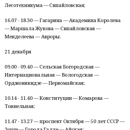
Лесотехникума — Сипайловская;
16.07 - 18.30 — Гагарина — Академика Королева
— Маршала Жукова — Сипайловская —
Менделеева — Авроры.
21 декабря
09.00 - 09.40 — Сельская Богородская —
Интернациональная — Вологодская —
Орджоникидзе — Первомайская;
10.14 - 11.40 — Конституции — Комарова —
Тоннельная;
11.47 - 13.27 — проспект Октября — 50 лет СССР —
Зорге — Города Галле — Айская;