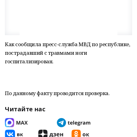
Как сообщила пресс-служба МВД по республике,
пострадавший с травмами ноги
госпитализирован.
По данному факту проводится проверка.
Читайте нас