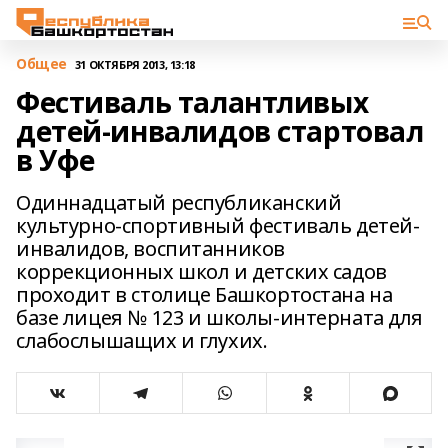
Общее
31 ОКТЯБРЯ 2013, 13:18
Фестиваль талантливых
детей-инвалидов стартовал
в Уфе
Одиннадцатый республиканский
культурно-спортивный фестиваль детей-
инвалидов, воспитанников
коррекционных школ и детских садов
проходит в столице Башкортостана на
базе лицея № 123 и школы-интерната для
слабослышащих и глухих.