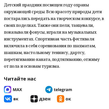
Детский праздник посвящен году охраны
окружающей среды. Всю красоту природы дети
постарались передать на творческом конкурсе, в
своих поделках. Также они пели, танцевали,
показывали фокусы, играли на музыкальных
инструментах. Спортивная часть фестиваля
включила в себя соревнования по шахматам,
шашкам, настольному теннису, дартсу,
перетягиванию каната, подтягиванию, отжиму
от пола и основам туризма.
Читайте нас