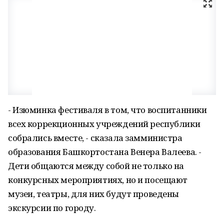
- Изюминка фестиваля в том, что воспитанники
всех коррекционных учреждений республики
собрались вместе, - сказала замминистра
образования Башкортостана Венера Валеева. -
Дети общаются между собой не только на
конкурсных мероприятиях, но и посещают
музеи, театры, для них будут проведены
экскурсии по городу.