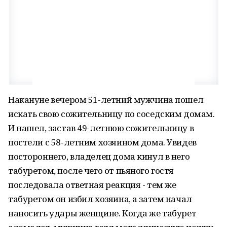
Накануне вечером 51-летний мужчина пошел
искать свою сожительницу по соседским домам.
И нашел, застав 49-летнюю сожительницу в
постели с 58-летним хозяином дома. Увидев
постороннего, владелец дома кинул в него
табуретом, после чего от пьяного гостя
последовала ответная реакция - тем же
табуретом он избил хозяина, а затем начал
наносить удары женщине. Когда же табурет