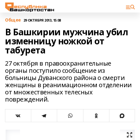
Общее
29 ОКТЯБРЯ 2013, 15:08
В Башкирии мужчина убил
изменницу ножкой от
табурета
27 октября в правоохранительные
органы поступило сообщение из
больницы Дуванского района о смерти
женщины в реанимационном отделении
от множественных телесных
повреждений.