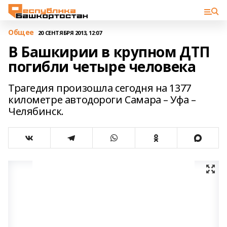
Общее
20 СЕНТЯБРЯ 2013, 12:07
В Башкирии в крупном ДТП
погибли четыре человека
Трагедия произошла сегодня на 1377
километре автодороги Самара – Уфа –
Челябинск.