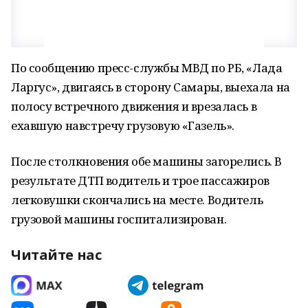
По сообщению пресс-службы МВД по РБ, «Лада
Ларгус», двигаясь в сторону Самары, выехала на
полосу встречного движения и врезалась в
ехавшую навстречу грузовую «Газель».
После столкновения обе машины загорелись. В
результате ДТП водитель и трое пассажиров
легковушки скончались на месте. Водитель
грузовой машины госпитализирован.
Читайте нас