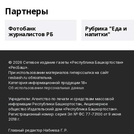
Партнеры
Фотобанк
Рубрика "Еда и
журналистов РБ
напитки"
© 2026 Сетевое издание газеты «Республика Башкортостан»
«РесБаш».
При использовании материалов гиперссылка на сайт
resbash.ru обязательна.
Категория информационной продукции 18+
Об использовании персональных данных
Учредители: Агентство по печати и средствам массовой
информации Республики Башкортостан, Акционерное
общество Издательский дом «Республика Башкортостан».
Регистрационный номер: серия Эл № ФС 77-73100 от 9 июня
2018 г.
Главный редактор Набиева Г. Р.