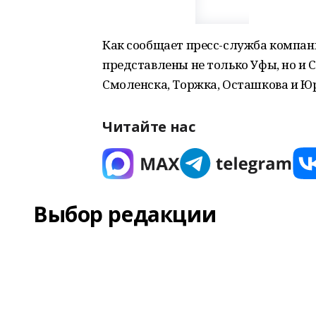
Как сообщает пресс-служба компа
представлены не только Уфы, но и 
Смоленска, Торжка, Осташкова и Юр
Читайте нас
Выбор редакции