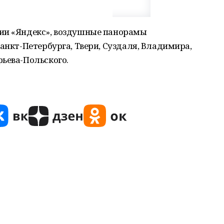
нии «Яндекс», воздушные панорамы
Санкт-Петербурга, Твери, Суздаля, Владимира,
ьева-Польского.