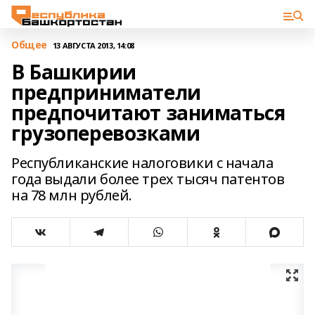
Общее
13 АВГУСТА 2013, 14:08
В Башкирии
предприниматели
предпочитают заниматься
грузоперевозками
Республиканские налоговики с начала
года выдали более трех тысяч патентов
на 78 млн рублей.