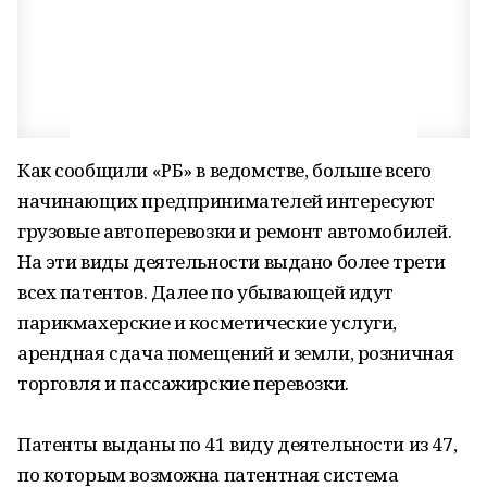
Как сообщили «РБ» в ведомстве, больше всего
начинающих предпринимателей интересуют
грузовые автоперевозки и ремонт автомобилей.
На эти виды деятельности выдано более трети
всех патентов. Далее по убывающей идут
парикмахерские и косметические услуги,
арендная сдача помещений и земли, розничная
торговля и пассажирские перевозки.
Патенты выданы по 41 виду деятельности из 47,
по которым возможна патентная система