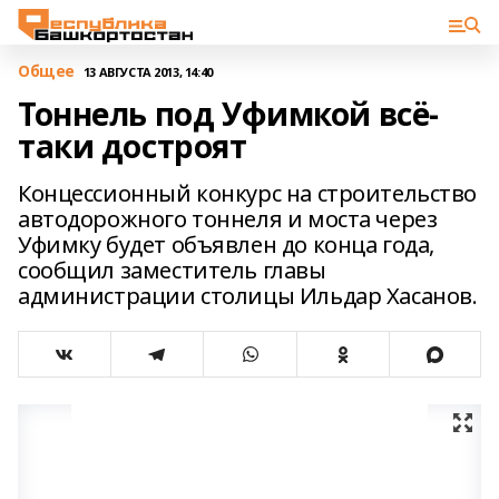
Общее
13 АВГУСТА 2013, 14:40
Тоннель под Уфимкой всё-
таки достроят
Концессионный конкурс на строительство
автодорожного тоннеля и моста через
Уфимку будет объявлен до конца года,
сообщил заместитель главы
администрации столицы Ильдар Хасанов.