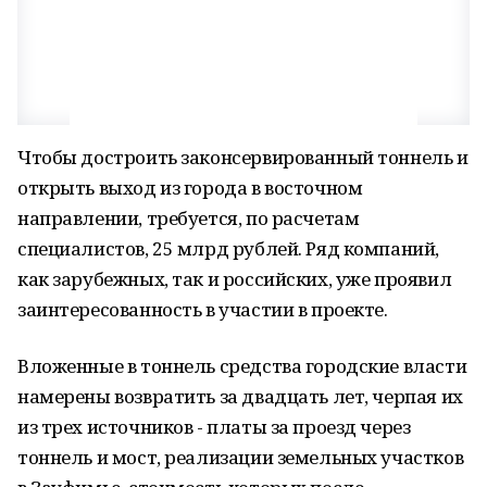
Чтобы достроить законсервированный тоннель и
открыть выход из города в восточном
направлении, требуется, по расчетам
специалистов, 25 млрд рублей. Ряд компаний,
как зарубежных, так и российских, уже проявил
заинтересованность в участии в проекте.
Вложенные в тоннель средства городские власти
намерены возвратить за двадцать лет, черпая их
из трех источников - платы за проезд через
тоннель и мост, реализации земельных участков