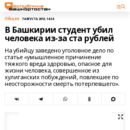
Общее
7 АВГУСТА 2013, 14:34
В Башкирии студент убил
человека из-за ста рублей
На убийцу заведено уголовное дело по
статье «умышленное причинение
тяжкого вреда здоровью, опасное для
жизни человека, совершенное из
хулиганских побуждений, повлекшее по
неосторожности смерть потерпевшего».