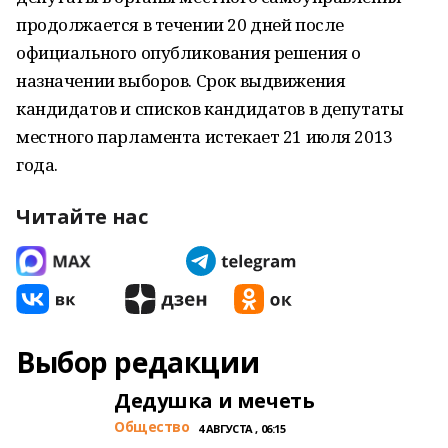
продолжается в течении 20 дней после
официального опубликования решения о
назначении выборов. Срок выдвижения
кандидатов и списков кандидатов в депутаты
местного парламента истекает 21 июля 2013
года.
Читайте нас
Выбор редакции
Дедушка и мечеть
Общество
4 АВГУСТА , 06:15