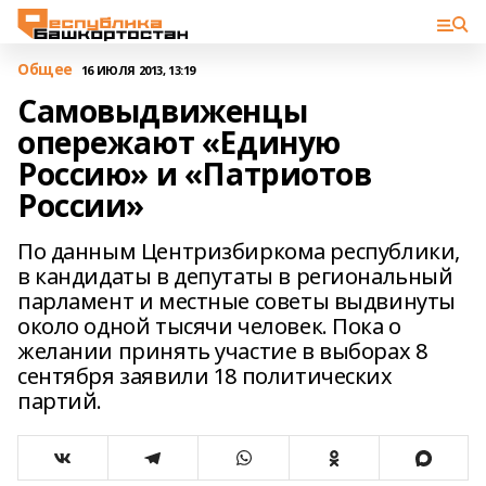
Общее
16 ИЮЛЯ 2013, 13:19
Самовыдвиженцы
опережают «Единую
Россию» и «Патриотов
России»
По данным Центризбиркома республики,
в кандидаты в депутаты в региональный
парламент и местные советы выдвинуты
около одной тысячи человек. Пока о
желании принять участие в выборах 8
сентября заявили 18 политических
партий.