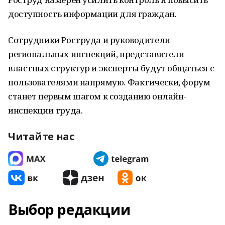
доступность информации для граждан.
Сотрудники Роструда и руководители
региональных инспекций, представители
властных структур и эксперты будут общаться с
пользователями напрямую. Фактически, форум
станет первым шагом к созданию онлайн-
инспекции труда.
Читайте нас
Выбор редакции