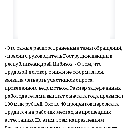
- Это самые распространенные темы обращений,
- пояснил руководитель Гострудинспекции в
республике Андрей Цибизов. - О том, что
трудовой договор с ними не оформлялся,
заявила четверть участников опроса,
проведенного ведомством. Размер задержанных
работодателями выплат с начала года превысил
190 млн рублей. Около 40 процентов персонала
трудится на рабочих местах, не прошедших
аттестацию. По этим трем направлениям
Роструд намерен усилить контроль и повысить