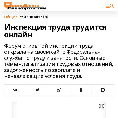
Общее
17 ИЮНЯ 2013, 11:30
Инспекция труда трудится
онлайн
Форум открытой инспекции труда
открыла на своем сайте Федеральная
служба по труду и занятости. Основные
темы - легализация трудовых отношений,
задолженность по зарплате и
ненадлежащие условия труда.