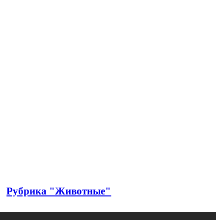
Рубрика "Животные"