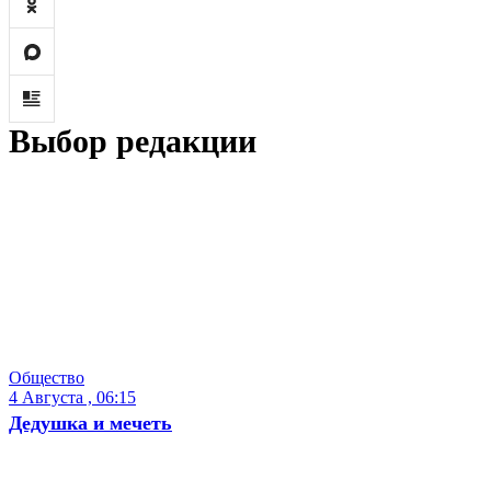
Выбор редакции
Общество
4 Августа , 06:15
Дедушка и мечеть