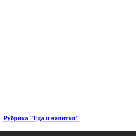
Рубрика "Еда и напитки"