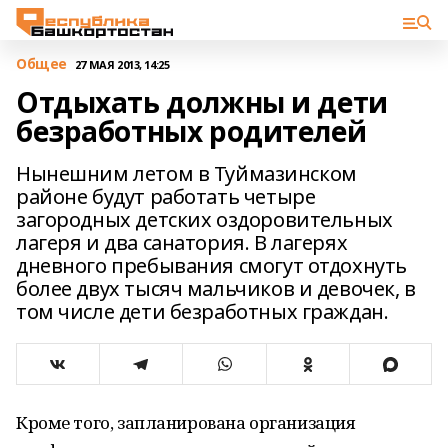
Общее
27 МАЯ 2013, 14:25
Отдыхать должны и дети
безработных родителей
Нынешним летом в Туймазинском
районе будут работать четыре
загородных детских оздоровительных
лагеря и два санатория. В лагерях
дневного пребывания смогут отдохнуть
более двух тысяч мальчиков и девочек, в
том числе дети безработных граждан.
Кроме того, запланирована организация