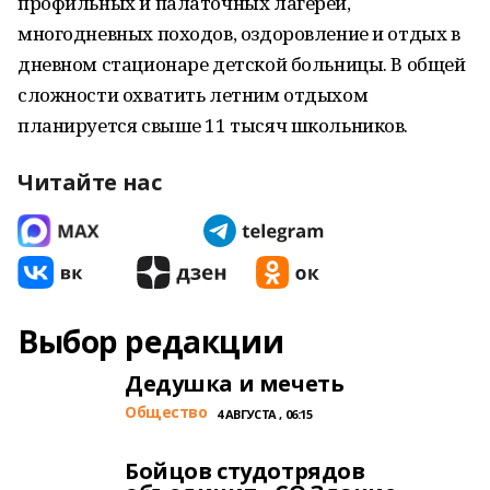
профильных и палаточных лагерей,
многодневных походов, оздоровление и отдых в
дневном стационаре детской больницы. В общей
сложности охватить летним отдыхом
планируется свыше 11 тысяч школьников.
Читайте нас
Выбор редакции
Дедушка и мечеть
Общество
4 АВГУСТА , 06:15
Бойцов студотрядов