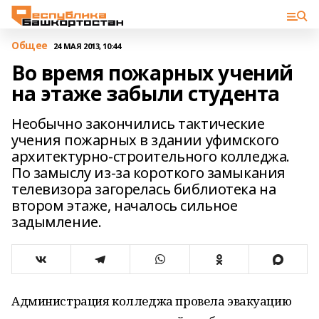
Общее
24 МАЯ 2013, 10:44
Во время пожарных учений
на этаже забыли студента
Необычно закончились тактические
учения пожарных в здании уфимского
архитектурно-строительного колледжа.
По замыслу из-за короткого замыкания
телевизора загорелась библиотека на
втором этаже, началось сильное
задымление.
Администрация колледжа провела эвакуацию