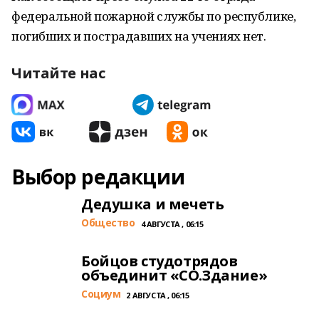
федеральной пожарной службы по республике,
погибших и пострадавших на учениях нет.
Читайте нас
Выбор редакции
Дедушка и мечеть
Общество
4 АВГУСТА , 06:15
Бойцов студотрядов
объединит «СО.Здание»
Cоциум
2 АВГУСТА , 06:15