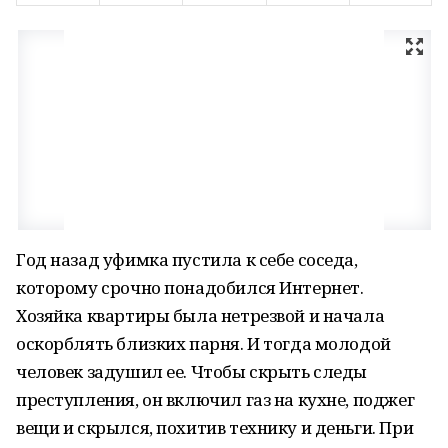
Год назад уфимка пустила к себе соседа,
которому срочно понадобился Интернет.
Хозяйка квартиры была нетрезвой и начала
оскорблять близких парня. И тогда молодой
человек задушил ее. Чтобы скрыть следы
преступления, он включил газ на кухне, поджег
вещи и скрылся, похитив технику и деньги. При