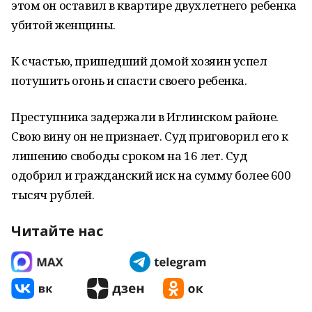
этом он оставил в квартире двухлетнего ребенка
убитой женщины.
К счастью, пришедший домой хозяин успел
потушить огонь и спасти своего ребенка.
Преступника задержали в Иглинском районе.
Свою вину он не признает. Суд приговорил его к
лишению свободы сроком на 16 лет. Суд
одобрил и гражданский иск на сумму более 600
тысяч рублей.
Читайте нас