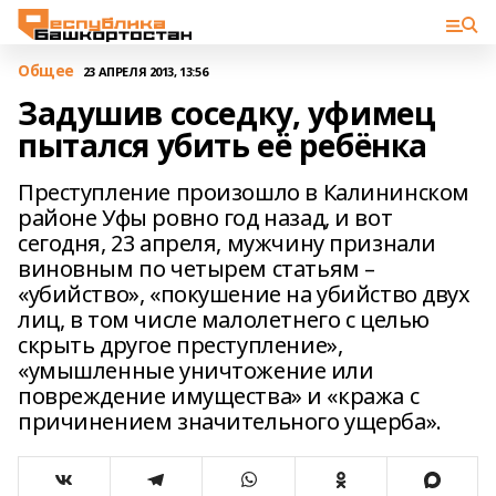
Общее
23 АПРЕЛЯ 2013, 13:56
Задушив соседку, уфимец
пытался убить её ребёнка
Преступление произошло в Калининском
районе Уфы ровно год назад, и вот
сегодня, 23 апреля, мужчину признали
виновным по четырем статьям –
«убийство», «покушение на убийство двух
лиц, в том числе малолетнего с целью
скрыть другое преступление»,
«умышленные уничтожение или
повреждение имущества» и «кража с
причинением значительного ущерба».