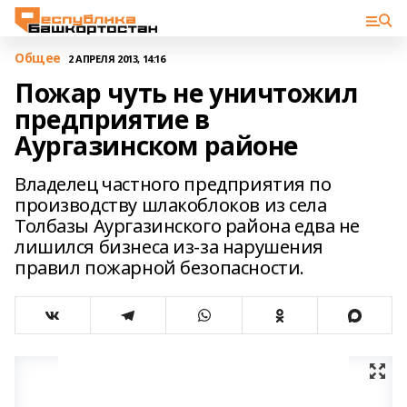
Общее
2 АПРЕЛЯ 2013, 14:16
Пожар чуть не уничтожил
предприятие в
Аургазинском районе
Владелец частного предприятия по
производству шлакоблоков из села
Толбазы Аургазинского района едва не
лишился бизнеса из-за нарушения
правил пожарной безопасности.