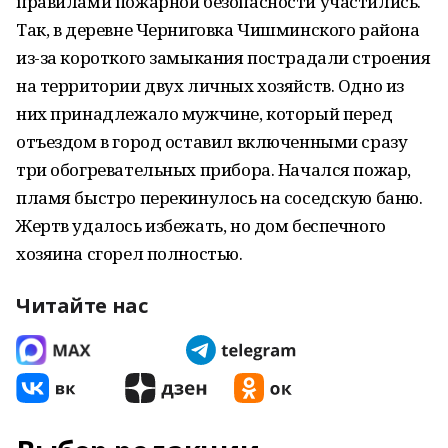
правилами пожарной безопасности участились.
Так, в деревне Черниговка Чишминского района
из-за короткого замыкания пострадали строения
на территории двух личных хозяйств. Одно из
них принадлежало мужчине, который перед
отъездом в город оставил включенными сразу
три обогревательных прибора. Начался пожар,
пламя быстро перекинулось на соседскую баню.
Жертв удалось избежать, но дом беспечного
хозяина сгорел полностью.
Читайте нас