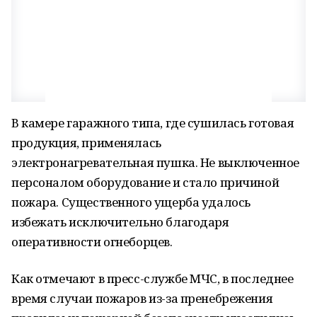
В камере гаражного типа, где сушилась готовая
продукция, применялась
электронагревательная пушка. Не выключенное
персоналом оборудование и стало причиной
пожара. Существенного ущерба удалось
избежать исключительно благодаря
оперативности огнеборцев.
Как отмечают в пресс-службе МЧС, в последнее
время случаи пожаров из-за пренебрежения